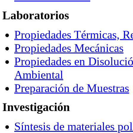
Laboratorios
Propiedades Térmicas, R
Propiedades Mecánicas
Propiedades en Disolución
Ambiental
Preparación de Muestras
Investigación
Síntesis de materiales po