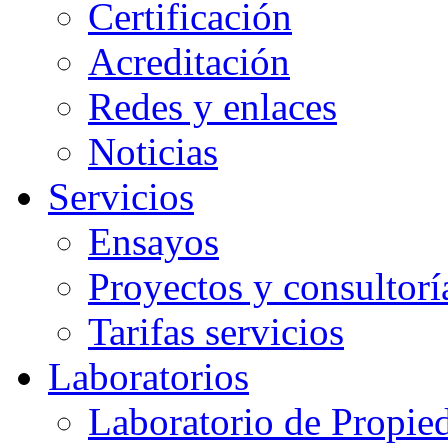
Certificación
Acreditación
Redes y enlaces
Noticias
Servicios
Ensayos
Proyectos y consultorí
Tarifas servicios
Laboratorios
Laboratorio de Propie