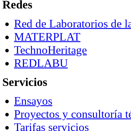
Redes
Red de Laboratorios de 
MATERPLAT
TechnoHeritage
REDLABU
Servicios
Ensayos
Proyectos y consultoría t
Tarifas servicios