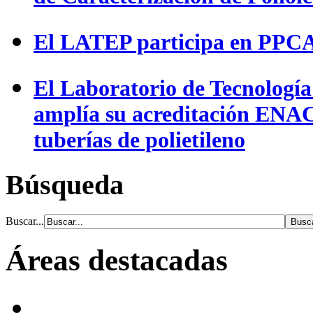
El LATEP participa en PPCA
El Laboratorio de Tecnologí
amplía su acreditación ENAC
tuberías de polietileno
Búsqueda
Buscar...
Áreas destacadas