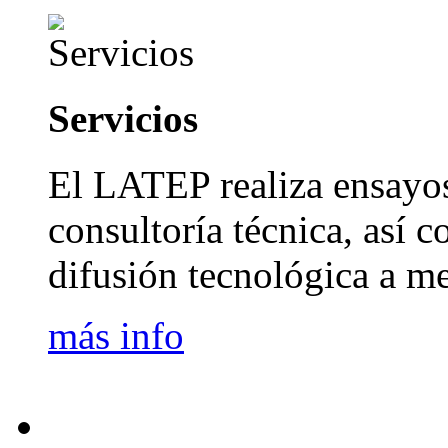
Servicios
El LATEP realiza ensayos
consultoría técnica, así 
difusión tecnológica a me
más info