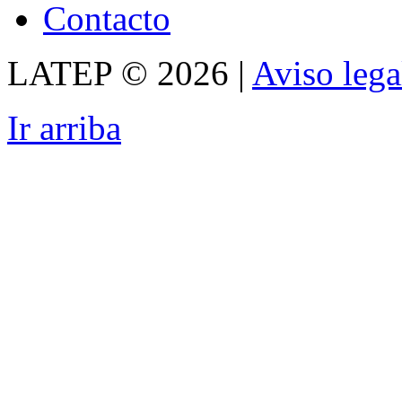
Contacto
LATEP © 2026 |
Aviso lega
Ir arriba