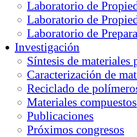
Laboratorio de Propie
Laboratorio de Propie
Laboratorio de Prepar
Investigación
Síntesis de materiales
Caracterización de mat
Reciclado de polímero
Materiales compuestos
Publicaciones
Próximos congresos