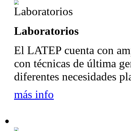
Laboratorios
El LATEP cuenta con amp
con técnicas de última ge
diferentes necesidades pl
más info