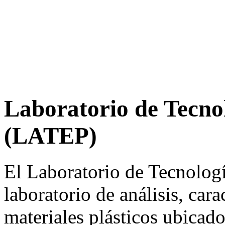
Laboratorio de Tecno
(LATEP)
El Laboratorio de Tecnolog
laboratorio de análisis, car
materiales plásticos ubicad