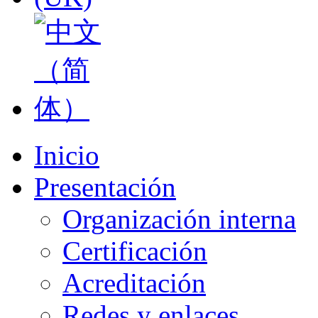
Inicio
Presentación
Organización interna
Certificación
Acreditación
Redes y enlaces