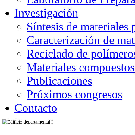
Investigación
Síntesis de materiales
Caracterización de mat
Reciclado de polímero
Materiales compuestos
Publicaciones
Próximos congresos
Contacto