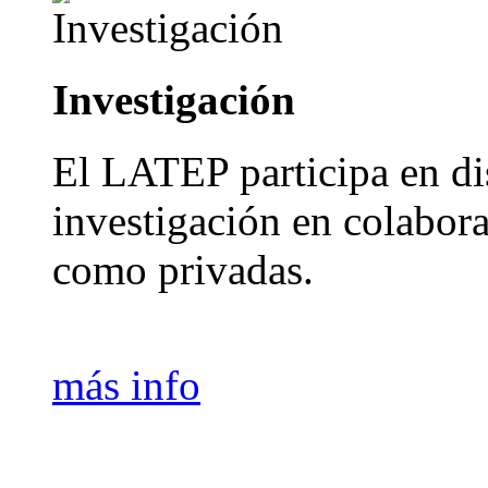
Investigación
El LATEP participa en di
investigación en colabor
como privadas.
más info