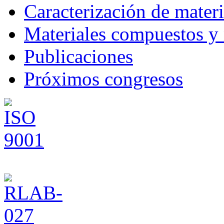
Caracterización de materi
Materiales compuestos y
Publicaciones
Próximos congresos