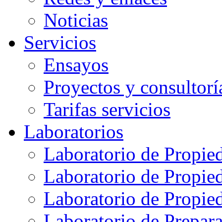
Noticias
Servicios
Ensayos
Proyectos y consultorí
Tarifas servicios
Laboratorios
Laboratorio de Propie
Laboratorio de Propie
Laboratorio de Propie
Laboratorio de Prepar