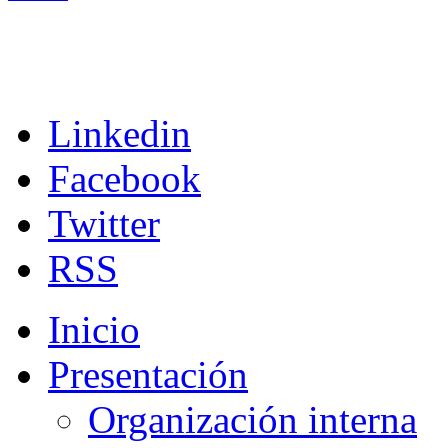
Linkedin
Facebook
Twitter
RSS
Inicio
Presentación
Organización interna