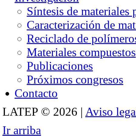
Síntesis de materiales
Caracterización de mat
Reciclado de polímero
Materiales compuestos
Publicaciones
Próximos congresos
Contacto
LATEP © 2026 |
Aviso lega
Ir arriba