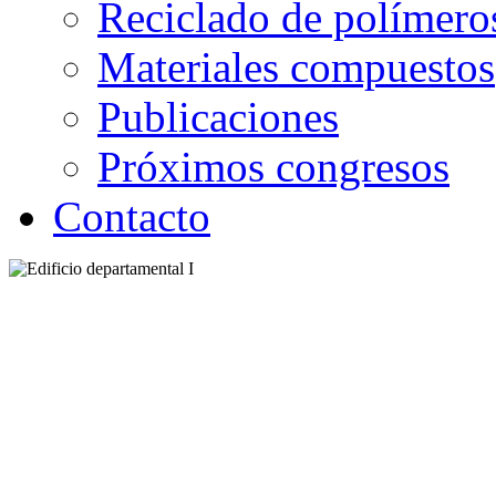
Reciclado de polímero
Materiales compuestos
Publicaciones
Próximos congresos
Contacto