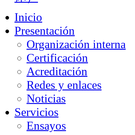
Inicio
Presentación
Organización interna
Certificación
Acreditación
Redes y enlaces
Noticias
Servicios
Ensayos