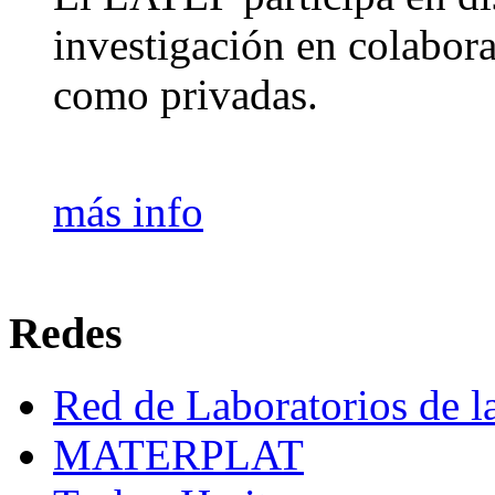
investigación en colabor
como privadas.
más info
Redes
Red de Laboratorios de 
MATERPLAT