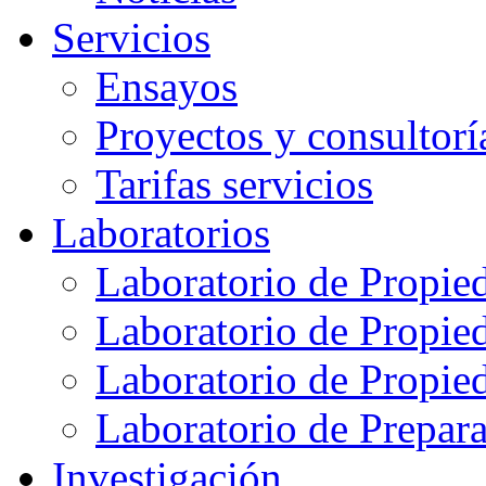
Servicios
Ensayos
Proyectos y consultorí
Tarifas servicios
Laboratorios
Laboratorio de Propie
Laboratorio de Propie
Laboratorio de Propie
Laboratorio de Prepar
Investigación