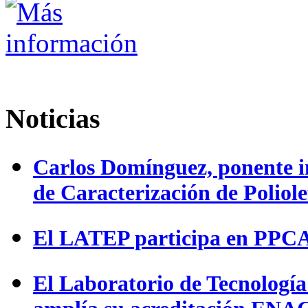
Noticias
Carlos Domínguez, ponente in
de Caracterización de Poliole
El LATEP participa en PPCA
El Laboratorio de Tecnologí