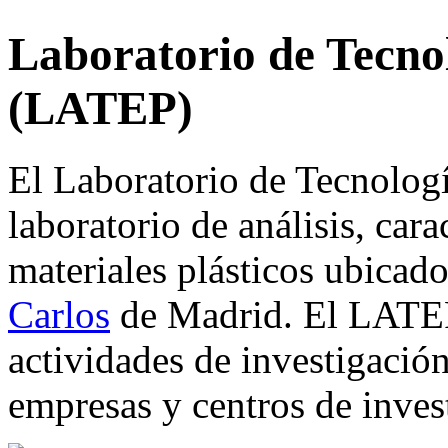
Laboratorio de Tecno
(LATEP)
El Laboratorio de Tecnolog
laboratorio de análisis, car
materiales plásticos ubicad
Carlos
de Madrid. El LATEP 
actividades de investigación
empresas y centros de invest