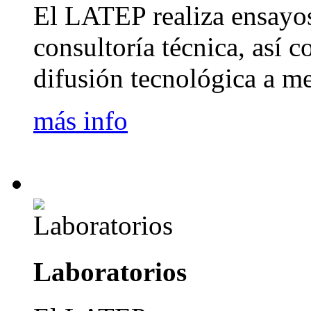
El LATEP realiza ensayos
consultoría técnica, así 
difusión tecnológica a me
más info
Laboratorios