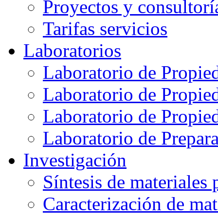
Proyectos y consultorí
Tarifas servicios
Laboratorios
Laboratorio de Propie
Laboratorio de Propie
Laboratorio de Propie
Laboratorio de Prepar
Investigación
Síntesis de materiales
Caracterización de mat