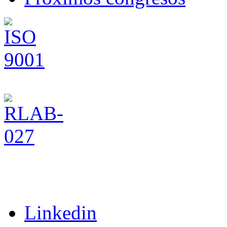
Linkedin