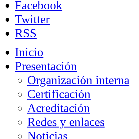
Facebook
Twitter
RSS
Inicio
Presentación
Organización interna
Certificación
Acreditación
Redes y enlaces
Noticias