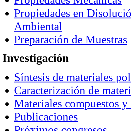
Propiedades en Disolución
Ambiental
Preparación de Muestras
Investigación
Síntesis de materiales po
Caracterización de materi
Materiales compuestos y
Publicaciones
Próximos congresos