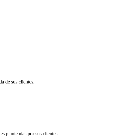
a de sus clientes.
s planteadas por sus clientes.