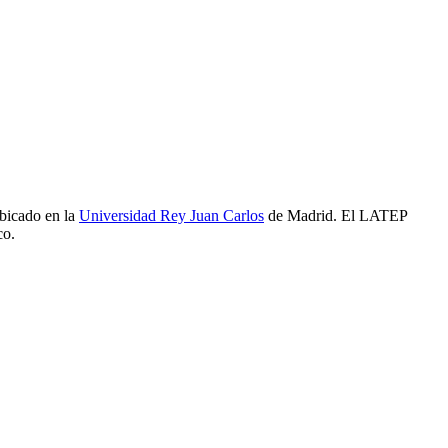
ubicado en la
Universidad Rey Juan Carlos
de Madrid. El LATEP
co.