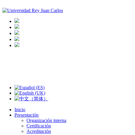
Inicio
Presentación
Organización interna
Certificación
Acreditación