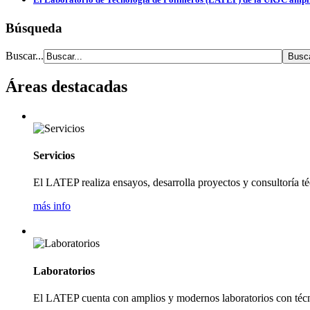
Búsqueda
Buscar...
Áreas destacadas
Servicios
El LATEP realiza ensayos, desarrolla proyectos y consultoría té
más info
Laboratorios
El LATEP cuenta con amplios y modernos laboratorios con técnic