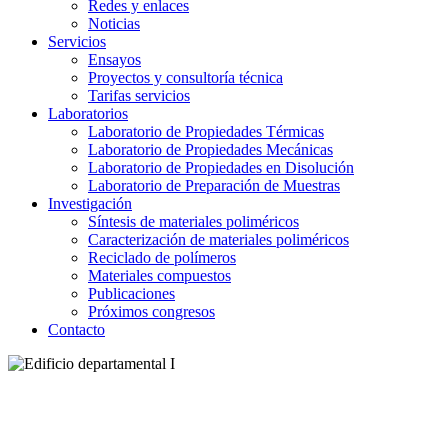
Redes y enlaces
Noticias
Servicios
Ensayos
Proyectos y consultoría técnica
Tarifas servicios
Laboratorios
Laboratorio de Propiedades Térmicas
Laboratorio de Propiedades Mecánicas
Laboratorio de Propiedades en Disolución
Laboratorio de Preparación de Muestras
Investigación
Síntesis de materiales poliméricos
Caracterización de materiales poliméricos
Reciclado de polímeros
Materiales compuestos
Publicaciones
Próximos congresos
Contacto