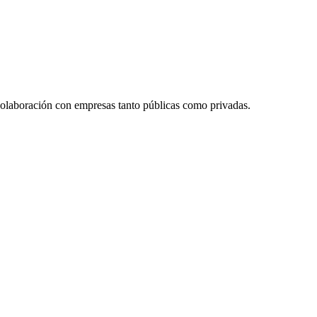
colaboración con empresas tanto públicas como privadas.