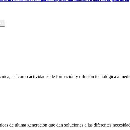
cnica, así como actividades de formación y difusión tecnológica a medid
as de última generación que dan soluciones a las diferentes necesidade